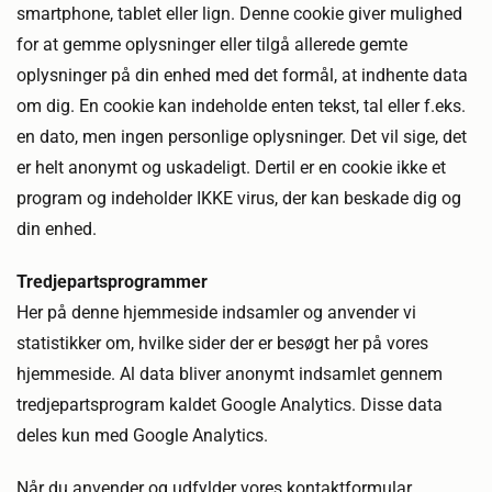
smartphone, tablet eller lign. Denne cookie giver mulighed
for at gemme oplysninger eller tilgå allerede gemte
oplysninger på din enhed med det formål, at indhente data
om dig. En cookie kan indeholde enten tekst, tal eller f.eks.
en dato, men ingen personlige oplysninger. Det vil sige, det
er helt anonymt og uskadeligt. Dertil er en cookie ikke et
program og indeholder IKKE virus, der kan beskade dig og
din enhed.
Tredjepartsprogrammer
Her på denne hjemmeside indsamler og anvender vi
statistikker om, hvilke sider der er besøgt her på vores
hjemmeside. Al data bliver anonymt indsamlet gennem
tredjepartsprogram kaldet Google Analytics. Disse data
deles kun med Google Analytics.
Når du anvender og udfylder vores kontaktformular,