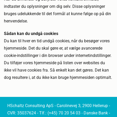
indtaster du oplysninger om dig selv. Disse oplysninger
bruges udelukkende til det formål at kunne følge op på din
henvendelse.
Sådan kan du undgå cookies
Du kan til hver en tid undgå cookies, når du besøger vores
hjemmeside. Det du skal gøre er, at vælge avancerede
cookie-indstillinger i din browser under internetindstillinger.
Du tilføjer vores hjemmeside på listen over websites du
ikke vil have cookies fra. Så enkelt kan det gøres. Det kan
dog resultere i, at du ikke kan bruge hjemmesiden optimalt.
HSchaltz Consulting ApS - Carolinevej 3, 2900 Hellerup -
CVR: 35037624 - Tlf.:
(+45) 70 20 54 03
- Danske Bank -