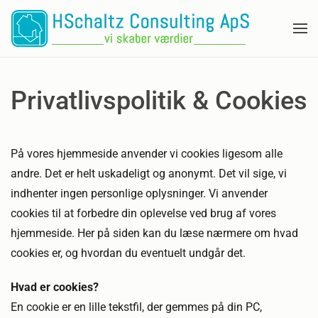
Gå til hovedindhold
Privatlivspolitik & Cookies
På vores hjemmeside anvender vi cookies ligesom alle
andre. Det er helt uskadeligt og anonymt. Det vil sige, vi
indhenter ingen personlige oplysninger. Vi anvender
cookies til at forbedre din oplevelse ved brug af vores
hjemmeside. Her på siden kan du læse nærmere om hvad
cookies er, og hvordan du eventuelt undgår det.
Hvad er cookies?
En cookie er en lille tekstfil, der gemmes på din PC,